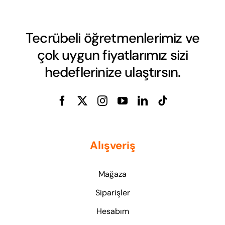
Tecrübeli öğretmenlerimiz ve
çok uygun fiyatlarımız sizi
hedeflerinize ulaştırsın.
Alışveriş
Mağaza
Siparişler
Hesabım