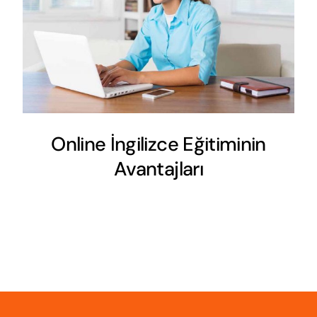
Online İngilizce Eğitiminin
Avantajları