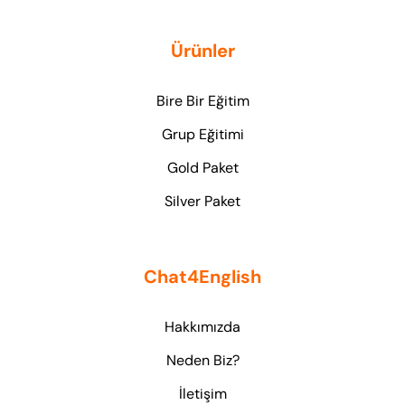
Ürünler
Bire Bir Eğitim
Grup Eğitimi
Gold Paket
Silver Paket
Chat4English
Hakkımızda
Neden Biz?
İletişim