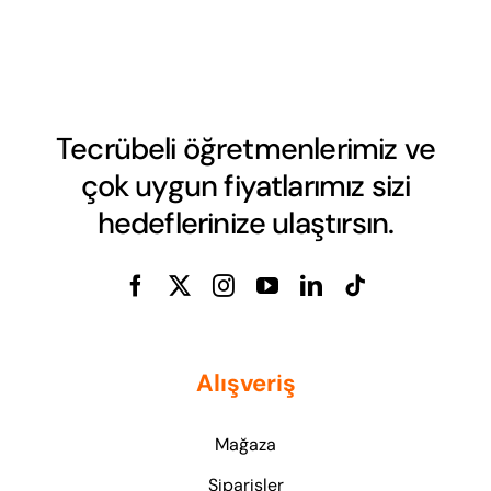
Tecrübeli öğretmenlerimiz ve
çok uygun fiyatlarımız sizi
hedeflerinize ulaştırsın.
Alışveriş
Mağaza
Siparişler