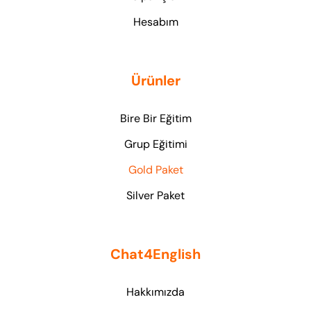
Hesabım
Ürünler
Bire Bir Eğitim
Grup Eğitimi
Gold Paket
Silver Paket
Chat4English
Hakkımızda