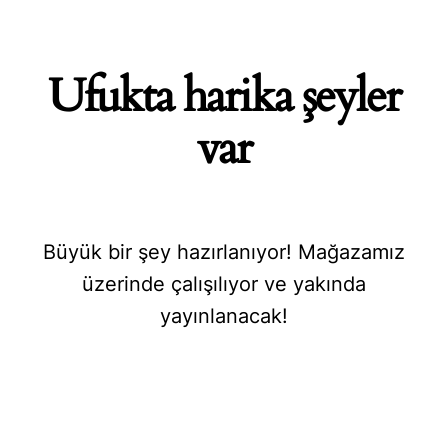
Ufukta harika şeyler
var
Büyük bir şey hazırlanıyor! Mağazamız
üzerinde çalışılıyor ve yakında
yayınlanacak!