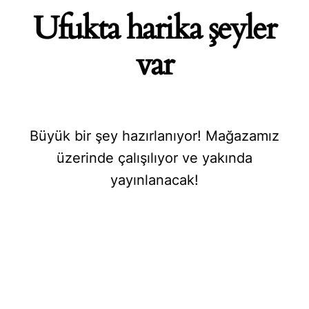
Ufukta harika şeyler
var
Büyük bir şey hazırlanıyor! Mağazamız
üzerinde çalışılıyor ve yakında
yayınlanacak!