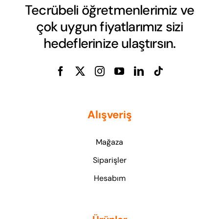
Tecrübeli öğretmenlerimiz ve
çok uygun fiyatlarımız sizi
hedeflerinize ulaştırsın.
Alışveriş
Mağaza
Siparişler
Hesabım