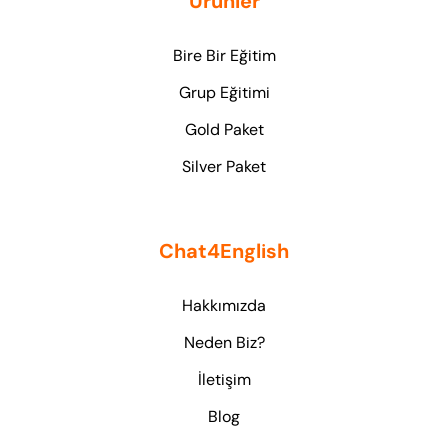
Ürünler
Bire Bir Eğitim
Grup Eğitimi
Gold Paket
Silver Paket
Chat4English
Hakkımızda
Neden Biz?
İletişim
Blog